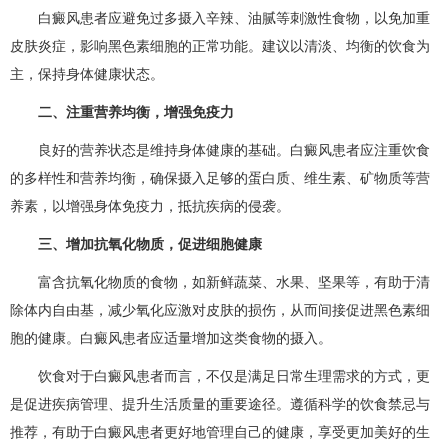
白癜风患者应避免过多摄入辛辣、油腻等刺激性食物，以免加重
皮肤炎症，影响黑色素细胞的正常功能。建议以清淡、均衡的饮食为
主，保持身体健康状态。
二、注重营养均衡，增强免疫力
良好的营养状态是维持身体健康的基础。白癜风患者应注重饮食
的多样性和营养均衡，确保摄入足够的蛋白质、维生素、矿物质等营
养素，以增强身体免疫力，抵抗疾病的侵袭。
三、增加抗氧化物质，促进细胞健康
富含抗氧化物质的食物，如新鲜蔬菜、水果、坚果等，有助于清
除体内自由基，减少氧化应激对皮肤的损伤，从而间接促进黑色素细
胞的健康。白癜风患者应适量增加这类食物的摄入。
饮食对于白癜风患者而言，不仅是满足日常生理需求的方式，更
是促进疾病管理、提升生活质量的重要途径。遵循科学的饮食禁忌与
推荐，有助于白癜风患者更好地管理自己的健康，享受更加美好的生