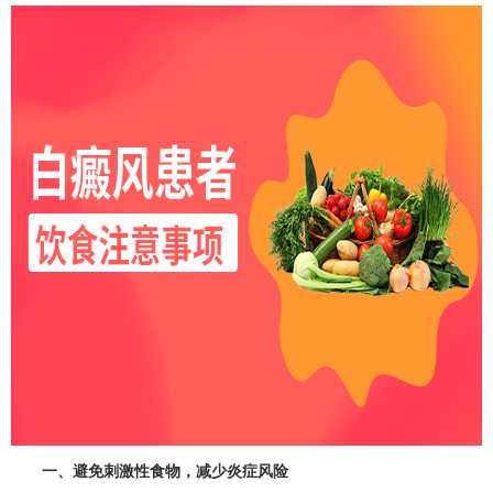
一、避免刺激性食物，减少炎症风险