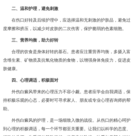
二、温和护理，避免刺激
在伤口好转及后续护理中，应选择温和无刺激的护肤品，避免过
度摩擦和挤压，以减少对皮肤的二次伤害，保护脆弱的色素细胞。
三、营养均衡，助力好转
合理的饮食是身体好转的基石。患者应注重营养均衡，多摄入富
含维生素、矿物质及抗氧化物质的食物，以增强身体免疫力，促进皮
肤健康。
四、心理调适，积极面对
外伤白癜风带来的心理压力不容小觑。患者应学会自我调适，保
持积极乐观的心态，必要时可寻求家人、朋友或专业心理咨询师的帮
助。
外伤白癜风的护理，是一场细致入微的战役。从伤口的精心呵护
到心理的积极调适，每一个环节都至关重要。让我们以科学的态度、