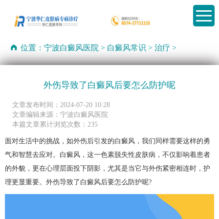
位置：
宁波白癜风医院
>
白癜风常识
>
治疗
>
外伤导致了白癜风后要怎么防护呢
文章发布时间：2024-07-20 10:28
文章编辑来源：宁波白癜风医院
本篇文章累计浏览次数：235
面对生活中的挑战，如外伤后引发的白癜风，我们同样需要这样的勇
气和智慧去应对。白癜风，这一色素脱失性皮肤病，不仅影响着患者
的外貌，更在心理层面投下阴影，尤其是当它与外伤紧密相连时，护
理更显重要。外伤导致了白癜风后要怎么防护呢?