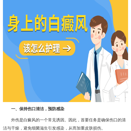
一、保持伤口清洁，预防感染
外伤是白癜风的一个常见诱因。因此，首要任务是确保伤口的清
洁与干燥，避免细菌滋生引发感染，从而加重皮肤损伤。