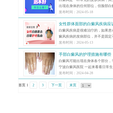
出现在身体的任何部位，但脸部白癜
发布时间：2024-05-18
女性群体面部的白癜风疾病应
白癜风疾病是很难治疗的，如果患
癜风疾病的发病部位，并不是固定不
发布时间：2024-05-13
手部白癜风的护理措施有哪些
白癜风可能出现在身体各个部分，
宁波白癜风医院 一起来看看日常生活
发布时间：2024-04-28
首页
1
2
3
下一页
末页