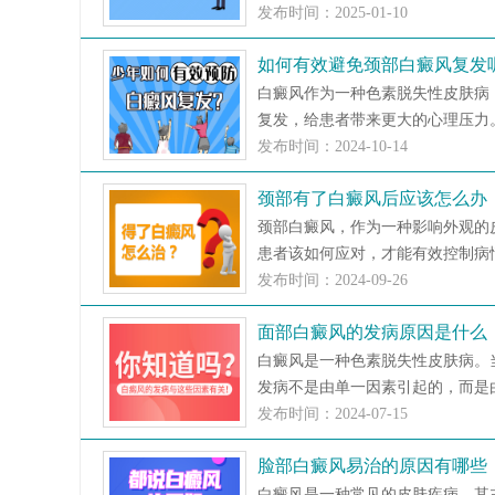
发布时间：2025-01-10
如何有效避免颈部白癜风复发
白癜风作为一种色素脱失性皮肤病
复发，给患者带来更大的心理压力。
发布时间：2024-10-14
颈部有了白癜风后应该怎么办
颈部白癜风，作为一种影响外观的
患者该如何应对，才能有效控制病情
发布时间：2024-09-26
面部白癜风的发病原因是什么
白癜风是一种色素脱失性皮肤病。
发病不是由单一因素引起的，而是由
发布时间：2024-07-15
脸部白癜风易治的原因有哪些
白癜风是一种常见的皮肤疾病，其