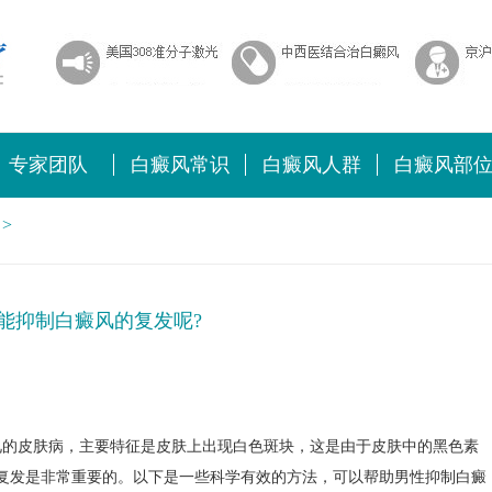
专家团队
白癜风常识
白癜风人群
白癜风部
>
能抑制白癜风的复发呢?
见的皮肤病，主要特征是皮肤上出现白色斑块，这是由于皮肤中的黑色素
复发是非常重要的。以下是一些科学有效的方法，可以帮助男性抑制白癜