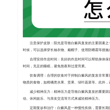
注意保护皮肤：阳光是导致白癜风复发的主要因素之一
时候，可以选择穿长袖衣物、戴帽子、使用防晒霜等措施
合理安排作息时间：良好的作息时间可以帮助身体保持
时间，充足的睡眠，避免熬夜和过度劳累。
饮食调理：合理的饮食对于抑制白癜风的复发非常重要。
物质的食物，如柑橘类水果、坚果、绿叶蔬菜等。此外，
减少精神压力：精神压力是导致白癜风复发的重要因素
动、休闲娱乐、与亲友交流等方式来减轻精神压力。
定期复诊和治疗：白癜风是一种慢性疾病，需要长期的