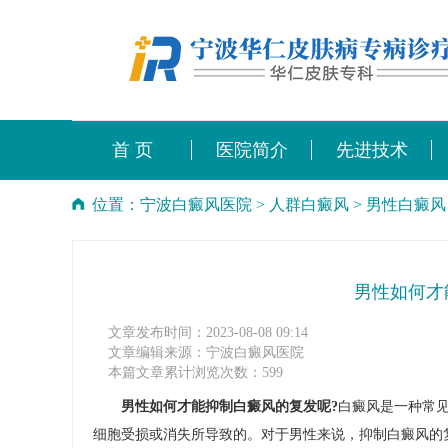
首 页
医院简介
先进技术
位置：
宁波白癜风医院
>
人群白癜风
>
男性白癜风
男性如何才
文章发布时间：2023-08-08 09:14
文章编辑来源：宁波白癜风医院
本篇文章累计浏览次数：599
男性如何才能抑制白癜风的复发呢?
白癜风是一种常
细胞受损或消失所导致的。对于男性来说，抑制白癜风的