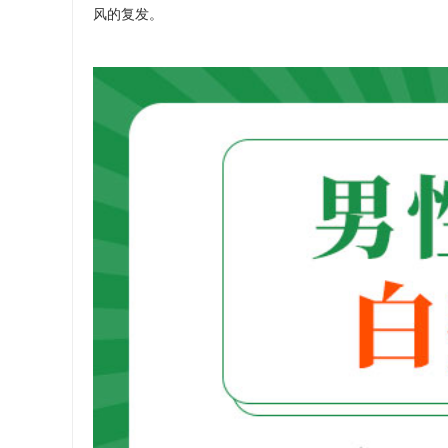
风的复发。