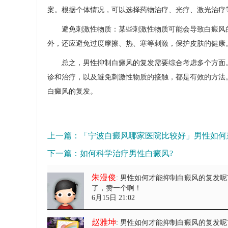
案。根据个体情况，可以选择药物治疗、光疗、激光治疗
避免刺激性物质：某些刺激性物质可能会导致白癜风的
外，还应避免过度摩擦、热、寒等刺激，保护皮肤的健康
总之，男性抑制白癜风的复发需要综合考虑多个方面。
诊和治疗，以及避免刺激性物质的接触，都是有效的方法
白癜风的复发。
上一篇：
「宁波白癜风哪家医院比较好」男性如何
下一篇：
如何科学治疗男性白癜风?
朱漫俊
: 男性如何才能抑制白癜风的复发呢
了，赞一个啊！
6月15日 21:02
赵雅坤
: 男性如何才能抑制白癜风的复发呢