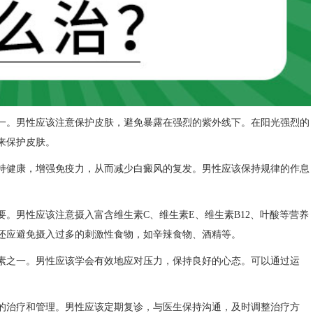
。男性应该注意保护皮肤，避免暴露在强烈的紫外线下。在阳光强烈的
来保护皮肤。
健康，增强免疫力，从而减少白癜风的复发。男性应该保持规律的作息
男性应该注意摄入富含维生素C、维生素E、维生素B12、叶酸等营养
还应避免摄入过多的刺激性食物，如辛辣食物、酒精等。
之一。男性应该学会有效地应对压力，保持良好的心态。可以通过运
治疗和管理。男性应该定期复诊，与医生保持沟通，及时调整治疗方