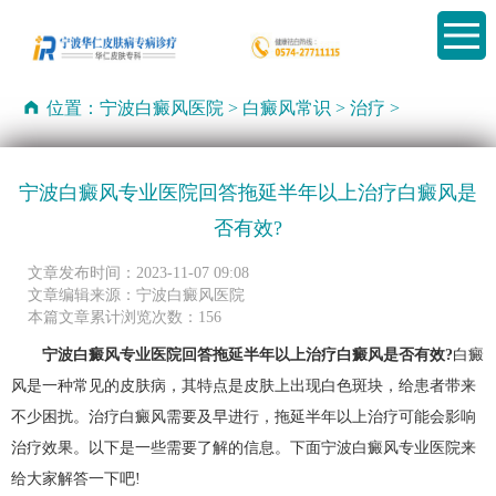
位置：
宁波白癜风医院
>
白癜风常识
>
治疗
>
宁波白癜风专业医院回答拖延半年以上治疗白癜风是
否有效?
文章发布时间：2023-11-07 09:08
文章编辑来源：宁波白癜风医院
本篇文章累计浏览次数：156
宁波白癜风专业医院回答拖延半年以上治疗白癜风是否有效?
白癜
风是一种常见的皮肤病，其特点是皮肤上出现白色斑块，给患者带来
不少困扰。治疗白癜风需要及早进行，拖延半年以上治疗可能会影响
治疗效果。以下是一些需要了解的信息。下面宁波白癜风专业医院来
给大家解答一下吧!