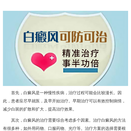
首先，白癜风是一种慢性疾病，治疗过程可能会比较漫长。因
此，患者应尽早就医，及早开始治疗。早期治疗可以有效控制病情，
减少白斑的扩散和扩大，提高治疗效果。
其次，白癜风的治疗需要综合考虑多个因素。治疗白癜风的方法
有很多种，如外用药物、口服药物、光疗等。治疗方案的选择需要根