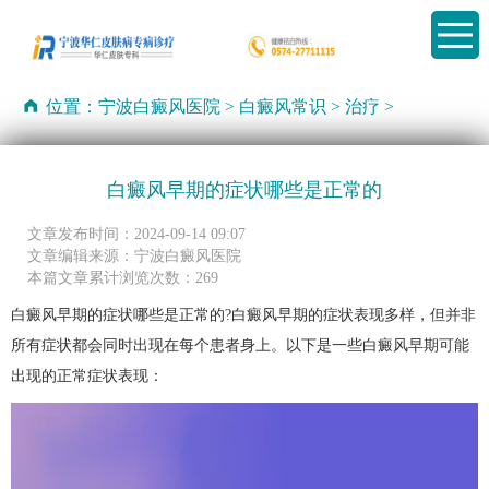
位置：
宁波白癜风医院
>
白癜风常识
>
治疗
>
白癜风早期的症状哪些是正常的
文章发布时间：2024-09-14 09:07
文章编辑来源：宁波白癜风医院
本篇文章累计浏览次数：269
白癜风早期的症状哪些是正常的?白癜风早期的症状表现多样，但并非
所有症状都会同时出现在每个患者身上。以下是一些白癜风早期可能
出现的正常症状表现：