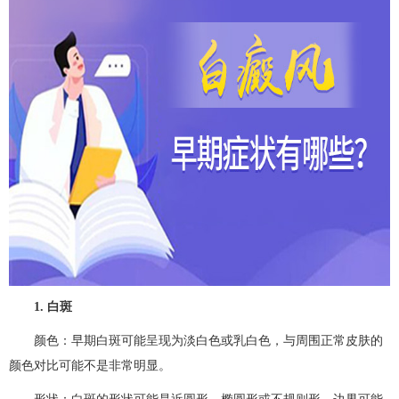
1. 白斑
颜色：早期白斑可能呈现为淡白色或乳白色，与周围正常皮肤的
颜色对比可能不是非常明显。