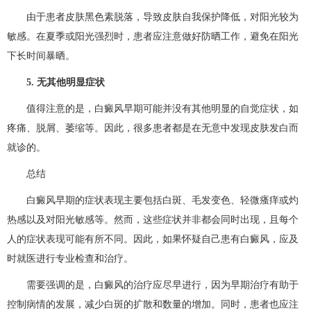
由于患者皮肤黑色素脱落，导致皮肤自我保护降低，对阳光较为
敏感。在夏季或阳光强烈时，患者应注意做好防晒工作，避免在阳光
下长时间暴晒。
5. 无其他明显症状
值得注意的是，白癜风早期可能并没有其他明显的自觉症状，如
疼痛、脱屑、萎缩等。因此，很多患者都是在无意中发现皮肤发白而
就诊的。
总结
白癜风早期的症状表现主要包括白斑、毛发变色、轻微瘙痒或灼
热感以及对阳光敏感等。然而，这些症状并非都会同时出现，且每个
人的症状表现可能有所不同。因此，如果怀疑自己患有白癜风，应及
时就医进行专业检查和治疗。
需要强调的是，白癜风的治疗应尽早进行，因为早期治疗有助于
控制病情的发展，减少白斑的扩散和数量的增加。同时，患者也应注