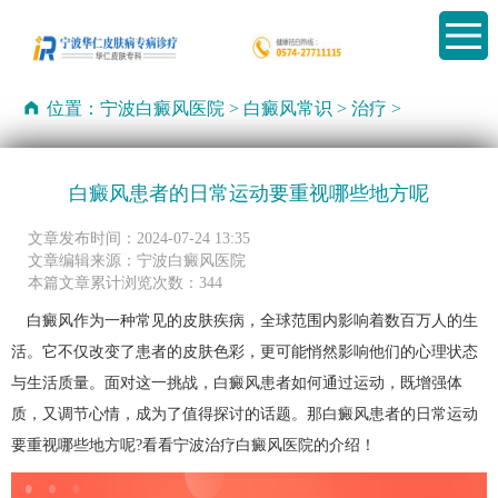
位置：
宁波白癜风医院
>
白癜风常识
>
治疗
>
白癜风患者的日常运动要重视哪些地方呢
文章发布时间：2024-07-24 13:35
文章编辑来源：宁波白癜风医院
本篇文章累计浏览次数：344
白癜风作为一种常见的皮肤疾病，全球范围内影响着数百万人的生
活。它不仅改变了患者的皮肤色彩，更可能悄然影响他们的心理状态
与生活质量。面对这一挑战，白癜风患者如何通过运动，既增强体
质，又调节心情，成为了值得探讨的话题。那白癜风患者的日常运动
要重视哪些地方呢?看看
宁波治疗白癜风医院
的介绍！