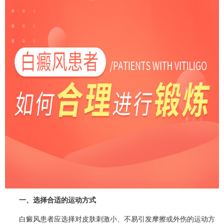
一、选择合适的运动方式
白癜风患者应选择对皮肤刺激小、不易引发摩擦或外伤的运动方