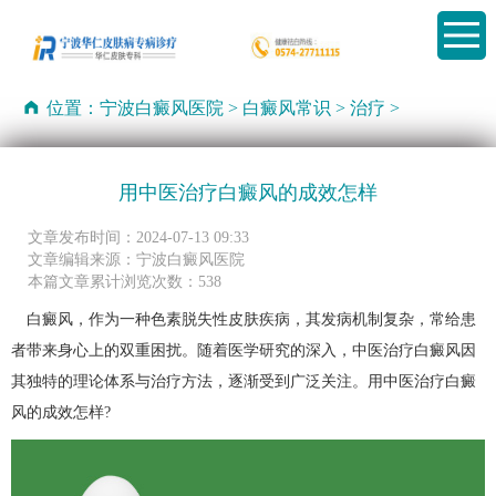
位置：
宁波白癜风医院
>
白癜风常识
>
治疗
>
用中医治疗白癜风的成效怎样
文章发布时间：2024-07-13 09:33
文章编辑来源：宁波白癜风医院
本篇文章累计浏览次数：538
白癜风，作为一种色素脱失性皮肤疾病，其发病机制复杂，常给患
者带来身心上的双重困扰。随着医学研究的深入，中医治疗白癜风因
其独特的理论体系与治疗方法，逐渐受到广泛关注。用中医治疗白癜
风的成效怎样?