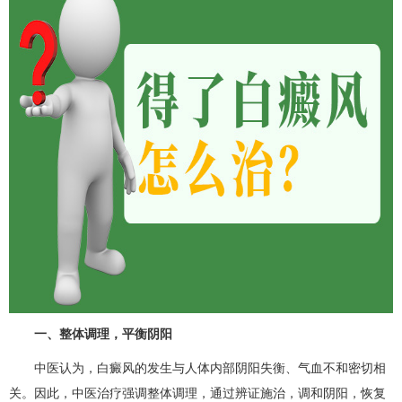
一、整体调理，平衡阴阳
中医认为，白癜风的发生与人体内部阴阳失衡、气血不和密切相
关。因此，中医治疗强调整体调理，通过辨证施治，调和阴阳，恢复