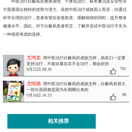
中医治疗白癜风在整体调理、个体化治疗、标本兼治及安全性等
方面展现出独特的优势与潜力。虽然中医治疗成效因人而异，但通过
科学合理的治疗，患者有望在改善肤质、缓解病情的同时，提升整体
健康水平。因此，对于白癜风患者而言，了解并尝试中医治疗不失为
一种值得考虑的选择。
尤鸿龙
: 用中医治疗白癜风的成效怎样
，病友们一定要
坚持治疗，不能自暴自弃不去治疗，都会好的
701
8月22日 08:36
尤惜德
: 用中医治疗白癜风的成效怎样
，白癜风有很大
一部分原因都是因为长期晒出来的
98
9月16日 16:33
相关推荐