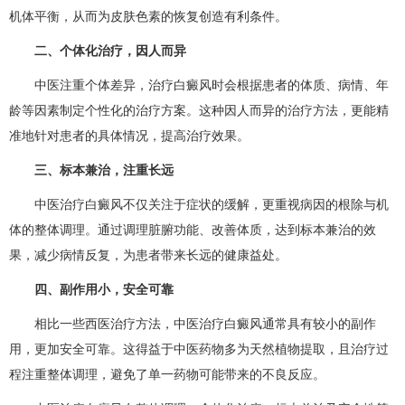
机体平衡，从而为皮肤色素的恢复创造有利条件。
二、个体化治疗，因人而异
中医注重个体差异，治疗白癜风时会根据患者的体质、病情、年
龄等因素制定个性化的治疗方案。这种因人而异的治疗方法，更能精
准地针对患者的具体情况，提高治疗效果。
三、标本兼治，注重长远
中医治疗白癜风不仅关注于症状的缓解，更重视病因的根除与机
体的整体调理。通过调理脏腑功能、改善体质，达到标本兼治的效
果，减少病情反复，为患者带来长远的健康益处。
四、副作用小，安全可靠
相比一些西医治疗方法，中医治疗白癜风通常具有较小的副作
用，更加安全可靠。这得益于中医药物多为天然植物提取，且治疗过
程注重整体调理，避免了单一药物可能带来的不良反应。