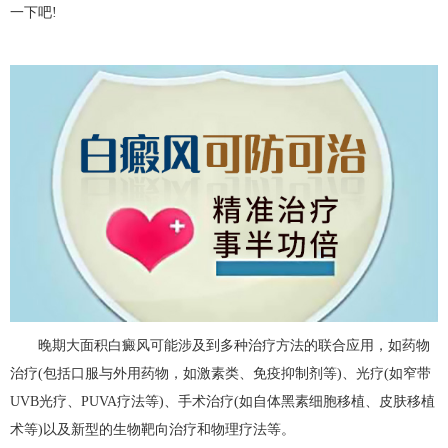
一下吧!
晚期大面积白癜风可能涉及到多种治疗方法的联合应用，如药物
治疗(包括口服与外用药物，如激素类、免疫抑制剂等)、光疗(如窄带
UVB光疗、PUVA疗法等)、手术治疗(如自体黑素细胞移植、皮肤移植
术等)以及新型的生物靶向治疗和物理疗法等。