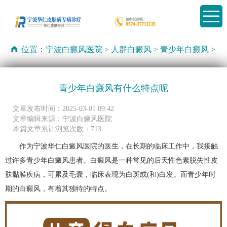
位置：
宁波白癜风医院
>
人群白癜风
>
青少年白癜风
>
青少年白癜风有什么特点呢
文章发布时间：2025-03-01 09:42
文章编辑来源：宁波白癜风医院
本篇文章累计浏览次数：713
作为
宁波华仁白癜风医院
的医生，在长期的临床工作中，我接触
过许多青少年白癜风患者。白癜风是一种常见的后天性色素脱失性皮
肤黏膜疾病，可累及毛囊，临床表现为白斑或(和)白发。而青少年时
期的白癜风，有着其独特的特点。