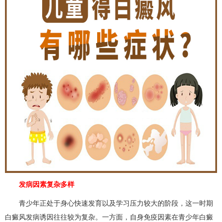
发病因素复杂多样
青少年正处于身心快速发育以及学习压力较大的阶段，这一时期
白癜风发病诱因往往较为复杂。一方面，自身免疫因素在青少年白癜