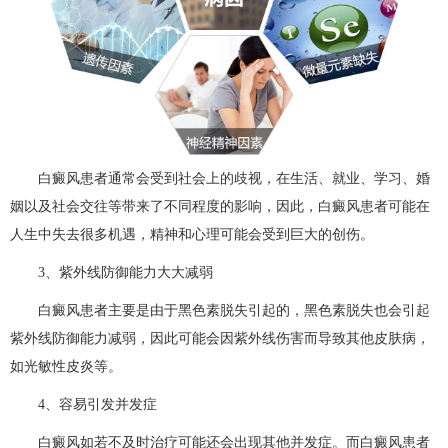
白癜风患者通常会受到社会上的歧视，在生活、就业、学习、婚
姻以及社会交往等带来了不同程度的影响，因此，白癜风患者可能在
人生中失去很多机遇，精神和心理可能会受到巨大的创伤。
3、紫外线防御能力大大减弱
白癜风患者主要是由于黑色素脱失引起的，黑色素脱失也会引起
紫外线防御能力减弱，因此可能会因紫外线伤害而导致其他皮肤病，
如光敏性皮炎等。
4、容易引发并发症
白癜风如若不及时治疗可能还会出现其他并发症。而白癜风患者