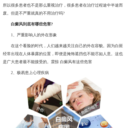
所以很多患者也不是那么重视治疗，很多患者在治疗过程途中半途而
废。但是不严重就真的不用治疗吗?
白癜风到底有哪些危害?
1、严重影响人的外在形象
在这个看脸的时代，人们越来越关注自己的外在容貌。因为白斑
经常出现在人体暴露的位置，即便是掩饰遮挡也不能尽如人意。这也
是广大患者最不能接受的。震惊 白癜风有这些危害
2、极易患上心理疾病