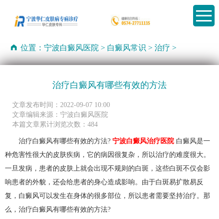
位置：
宁波白癜风医院
>
白癜风常识
>
治疗
>
治疗白癜风有哪些有效的方法
文章发布时间：2022-09-07 10:00
文章编辑来源：宁波白癜风医院
本篇文章累计浏览次数：484
治疗白癜风有哪些有效的方法?
宁波白癜风治疗医院
白癜风是一
种危害性很大的皮肤疾病，它的病因很复杂，所以治疗的难度很大。
一旦发病，患者的皮肤上就会出现不规则的白斑，这些白斑不仅会影
响患者的外貌，还会给患者的身心造成影响。由于白斑易扩散易反
复，白癜风可以发生在身体的很多部位，所以患者需要坚持治疗。那
么，治疗白癜风有哪些有效的方法?