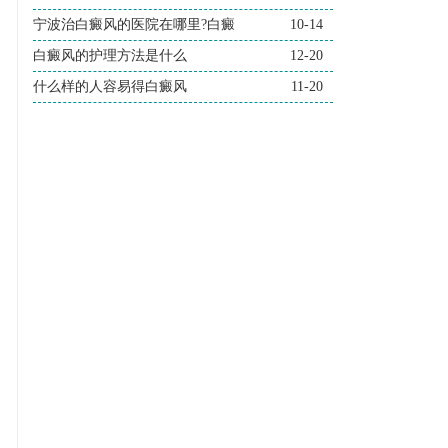
宁波治白癜风的医院在哪里?白癜
10-14
白癜风的护理方法是什么
12-20
什么样的人容易得白癜风
11-20