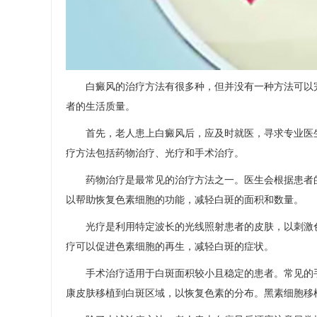
白癜风的治疗方法有很多种，但并没有一种方法可以完
者的生活质量。
首先，老人患上白癜风后，应及时就医，寻求专业医生
疗方法包括药物治疗、光疗和手术治疗。
药物治疗是最常见的治疗方法之一。医生会根据患者的
以帮助恢复色素细胞的功能，减轻白斑的面积和数量。
光疗是利用特定波长的光线照射患者的皮肤，以刺激色
疗可以促进色素细胞的再生，减轻白斑的症状。
手术治疗适用于白斑面积较小且稳定的患者。常见的手
康皮肤移植到白斑区域，以恢复色素的分布。黑素细胞移