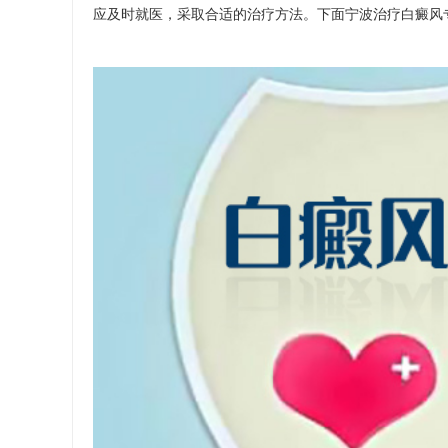
应及时就医，采取合适的治疗方法。下面宁波治疗白癜风