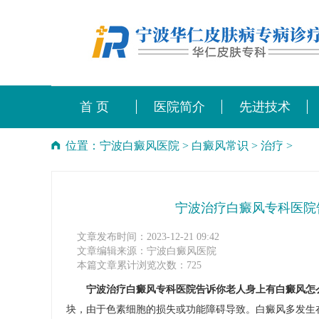
首 页
医院简介
先进技术
位置：
宁波白癜风医院
>
白癜风常识
>
治疗
>
宁波治疗白癜风专科医院
文章发布时间：2023-12-21 09:42
文章编辑来源：宁波白癜风医院
本篇文章累计浏览次数：725
宁波治疗白癜风专科医院告诉你老人身上有白癜风怎
块，由于色素细胞的损失或功能障碍导致。白癜风多发生