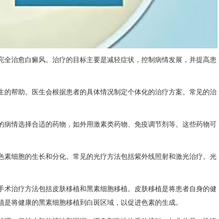
全治愈白癜风。治疗的目标主要是减轻症状，控制病情发展，并提高患
的帮助。医生会根据患者的具体情况制定个体化的治疗方案。常见的治
病情选择合适的药物，如外用激素类药物、免疫调节剂等。这些药物可
素细胞的生长和分化。常见的光疗方法包括紫外线照射和激光治疗。光
术治疗方法包括皮肤移植和黑素细胞移植。皮肤移植是将患者自身的健
植是将健康的黑素细胞移植到白斑区域，以促进色素的生成。