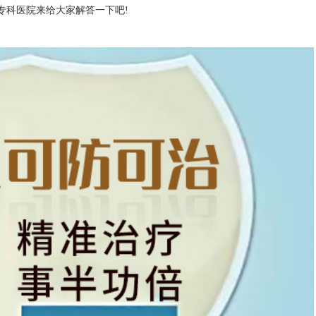
专科医院来给大家解答一下吧!