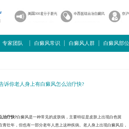
专家团队
白癜风常识
白癜风人群
白癜风部
告诉你老人身上有白癜风怎么治疗快?
么治疗快?
白癜风是一种常见的皮肤病，主要特征是皮肤上出现白色斑
在青壮年，但也有一部分老年人患上这种疾病。老人身上出现白癜风后，