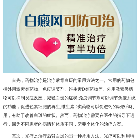
首先，药物治疗是治疗后背白斑的常用方法之一。常用的药物包
括外用激素类药物、免疫调节剂、维生素D类药物等。外用激素类药
物可以抑制炎症反应，减轻白斑的症状;免疫调节剂可以调节免疫系统
的功能，促进色素细胞的再生;维生素D类药物可以促进钙的吸收和利
用，有助于改善白斑的症状。然而，药物治疗需要在医生的指导下进
行，因为不同患者的病情和体质不同，需要个体化的治疗方案。
其次，光疗是治疗后背白斑的另一种常用方法。光疗可以利用特