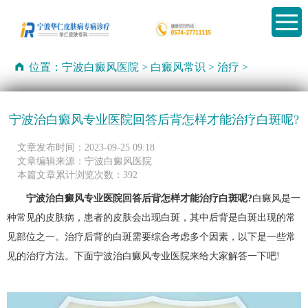
位置：
宁波白癜风医院
>
白癜风常识
>
治疗
>
宁波治白癜风专业医院回答后背怎样才能治疗白斑呢?
文章发布时间：2023-09-25 09:18
文章编辑来源：宁波白癜风医院
本篇文章累计浏览次数：392
宁波治白癜风专业医院回答后背怎样才能治疗白斑呢?
白癜风是一
种常见的皮肤病，患者的皮肤会出现白斑，其中后背是白斑出现的常
见部位之一。治疗后背的白斑需要综合考虑多个因素，以下是一些常
见的治疗方法。下面宁波治白癜风专业医院来给大家解答一下吧!