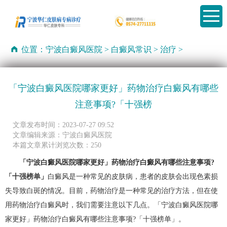
位置：
宁波白癜风医院
>
白癜风常识
>
治疗
>
「宁波白癜风医院哪家更好」药物治疗白癜风有哪些
注意事项?「十强榜
文章发布时间：2023-07-27 09:52
文章编辑来源：宁波白癜风医院
本篇文章累计浏览次数：250
「宁波白癜风医院哪家更好」药物治疗白癜风有哪些注意事项?
「十强榜单」
白癜风是一种常见的皮肤病，患者的皮肤会出现色素损
失导致白斑的情况。目前，药物治疗是一种常见的治疗方法，但在使
用药物治疗白癜风时，我们需要注意以下几点。「宁波白癜风医院哪
家更好」药物治疗白癜风有哪些注意事项?「十强榜单」。