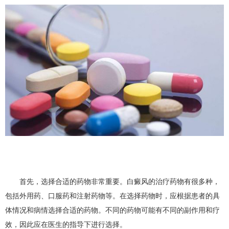
首先，选择合适的药物非常重要。白癜风的治疗药物有很多种，
包括外用药、口服药和注射药物等。在选择药物时，应根据患者的具
体情况和病情选择合适的药物。不同的药物可能有不同的副作用和疗
效，因此应在医生的指导下进行选择。