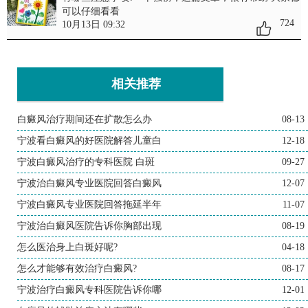
可以仔细看看
724
10月13日 09:32
相关推荐
白癜风治疗期间还在扩散怎么办
08-13
宁波看白癜风的好医院解答儿童白
12-18
宁波白癜风治疗的专科医院 白斑
09-27
宁波治白癜风专业医院回答白癜风
12-07
宁波白癜风专业医院回答拖延半年
11-07
宁波治白癜风医院告诉你胸部出现
08-19
怎么医治身上白斑好呢?
04-18
怎么才能够有效治疗白癜风?
08-17
宁波治疗白癜风专科医院告诉你哪
12-01