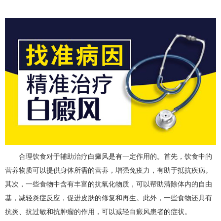
合理饮食对于辅助治疗白癜风是有一定作用的。首先，饮食中的
营养物质可以提供身体所需的营养，增强免疫力，有助于抵抗疾病。
其次，一些食物中含有丰富的抗氧化物质，可以帮助清除体内的自由
基，减轻炎症反应，促进皮肤的修复和再生。此外，一些食物还具有
抗炎、抗过敏和抗肿瘤的作用，可以减轻白癜风患者的症状。