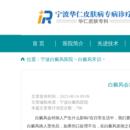
首 页
医院简介
先进技术
位置：
宁波白癜风医院
>
白癜风常识
>
白癜风会
文章发布时间：2023-08-14 09:09
文章编辑来源：宁波白癜风医院
本篇文章累计浏览次数：798
白癜风会对病人产生什么影响?在日常生活中，我们要
白癜风病人受伤后，如果伤口处理不当，在白癜风发病之