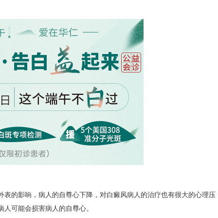
表的影响，病人的自尊心下降，对白癜风病人的治疗也有很大的心理压
病人可能会损害病人的自尊心。