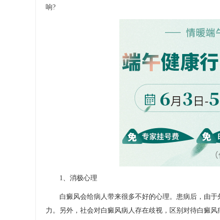
响?
1、消极心理
白癜风会给病人带来很多不好的心理。患病后，由于外
力。另外，社会对白癜风病人存在歧视，区别对待白癜风