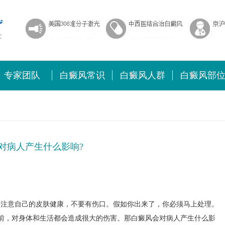
专家团队
白癜风常识
白癜风人群
白癜风部
对病人产生什么影响?
注意自己的皮肤健康，不要有伤口。假如你出来了，你必须马上处理。
前，对身体和生活都会造成很大的伤害。那白癜风会对病人产生什么影