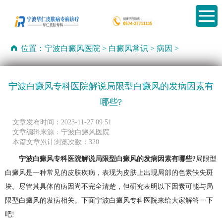
位置：
宁波白癜风医院
>
白癜风常识
>
病因
>
宁波白癜风专科医院解说局限型白癜风的发病因素有
哪些?
文章发布时间：2023-11-27 09:51
文章编辑来源：宁波白癜风医院
本篇文章累计浏览次数：320
宁波白癜风专科医院解说局限型白癜风的发病因素有哪些?
局限型
白癜风是一种常见的皮肤疾病，表现为皮肤上出现局部的色素缺失斑
块。尽管其具体的病因尚不完全清楚，但研究表明以下因素可能与局
限型白癜风的发病相关。下面宁波白癜风专科医院来给大家解答一下
吧!