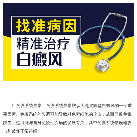
1. 免疫系统异常：免疫系统异常被认为是局限型白癜风的一个重
要因素。免疫系统的失调可能导致对色素细胞的攻击，从而导致色素
缺失。这可能与自身免疫性疾病的发展有关，其中免疫系统错误地攻
击和破坏正常组织。