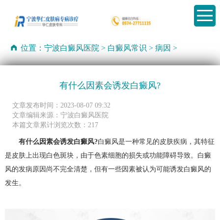
位置：
宁波白癜风医院
>
白癜风常识
>
病因
>
有什么因素会诱发白癜风?
文章发布时间：2023-08-07 09:32
文章编辑来源：宁波白癜风医院
本篇文章累计浏览次数：217
有什么因素会诱发白癜风?
白癜风是一种常见的皮肤疾病，其特征
是皮肤上出现白色斑块，由于色素细胞的损失或功能障碍导致。白癜
风的发病原因尚不完全清楚，但有一些因素被认为可能诱发白癜风的
发生。