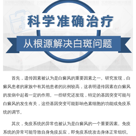
首先，遗传因素被认为是白癜风的重要因素之一。研究发现，白
癜风患者的家族中有其他患者的比例较高，这表明遗传因素在白癜风
的发病中起着一定的作用。一些研究还发现，特定的基因突变可能与
白癜风的发生有关，这些基因突变可能影响色素细胞的功能或免疫系
统的调节。
其次，免疫系统的异常也被认为是白癜风的一个重要因素。免疫
系统的异常可能导致自身免疫反应，即免疫系统攻击身体正常组织。