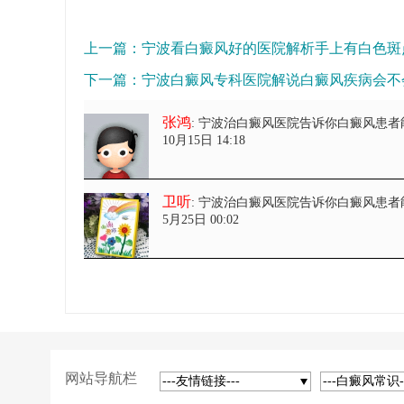
上一篇：
宁波看白癜风好的医院解析手上有白色斑
下一篇：
宁波白癜风专科医院解说白癜风疾病会不
张鸿
: 宁波治白癜风医院告诉你白癜风患者
10月15日 14:18
卫听
: 宁波治白癜风医院告诉你白癜风患者
5月25日 00:02
网站导航栏
---友情链接---
---白癜风常识-