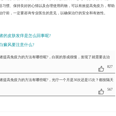
活习惯、保持良好的心情以及合理使用药物，可以有效提高免疫力，帮助
治疗前，一定要咨询专业医生的意见，以确保治疗的安全和有效性。
者的皮肤发痒是怎么回事呢?
白癜风要注意什么?
患者提高免疫力的方法有哪些呢?
，白斑的形成很慢，发现了就需要去治
827
患者提高免疫力的方法有哪些呢?
，光疗一个月是30次还是15次？都按隔天
567