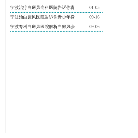
宁波治疗白癜风专科医院告诉你青
01-05
宁波治白癜风医院告诉你青少年身
09-16
宁波专科白癜风医院解析白癜风会
09-06