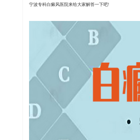
宁波专科白癜风医院来给大家解答一下吧!