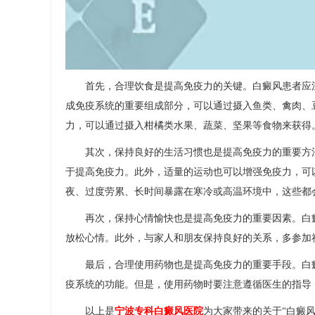
首先，合理饮食是提高免疫力的关键。白癜风患者应注
成免疫系统的重要组成部分，可以通过摄入鱼类、禽肉、
力，可以通过摄入柑橘类水果、蔬菜、坚果等食物来获得
其次，保持良好的生活习惯也是提高免疫力的重要方法。
于提高免疫力。此外，适量的运动也可以增强免疫力，可
夜、过度劳累、长时间暴露在寒冷或高温环境中，这些都
再次，保持心情愉快也是提高免疫力的重要因素。白癜
放松心情。此外，与家人和朋友保持良好的关系，多参加
最后，合理使用药物也是提高免疫力的重要手段。白癜
疫系统的功能。但是，使用药物时要注意遵循医生的指导
以上是
宁波专科白癜风医院
为大家带来的关于“白癜