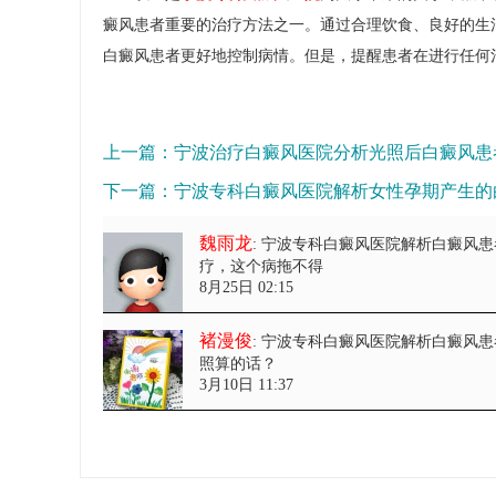
癜风患者重要的治疗方法之一。通过合理饮食、良好的生
白癜风患者更好地控制病情。但是，提醒患者在进行任何
上一篇：
宁波治疗白癜风医院分析光照后白癜风患
下一篇：
宁波专科白癜风医院解析女性孕期产生的
魏雨龙
: 宁波专科白癜风医院解析白癜风
疗，这个病拖不得
8月25日 02:15
褚漫俊
: 宁波专科白癜风医院解析白癜风
照算的话？
3月10日 11:37