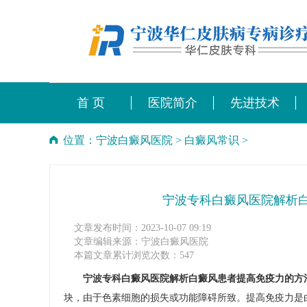
首 页
医院简介
先进技术
位置：
宁波白癜风医院
>
白癜风常识
>
宁波专科白癜风医院解析
文章发布时间：2023-10-07 09:19
文章编辑来源：宁波白癜风医院
本篇文章累计浏览次数：547
宁波专科白癜风医院解析白癜风患者提高免疫力的方
块，由于色素细胞的损失或功能障碍所致。提高免疫力是