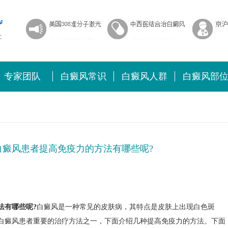
专家团队
白癜风常识
白癜风人群
白癜风部
白癜风患者提高免疫力的方法有哪些呢?
法有哪些呢?
白癜风是一种常见的皮肤病，其特点是皮肤上出现白色斑
白癜风患者重要的治疗方法之一，下面介绍几种提高免疫力的方法。下面