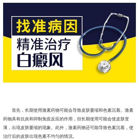
首先，长期使用激素药物可能会导致皮肤萎缩和色素沉着。激素
药物具有抗炎和抑制免疫反应的作用，但长期使用可能会使皮肤变
薄，出现皮肤萎缩的现象。此外，激素药物还可能导致色素沉着，使
治疗后的皮肤出现色素不均匀的情况。