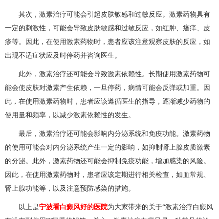
其次，激素治疗可能会引起皮肤敏感和过敏反应。激素药物具有
一定的刺激性，可能会导致皮肤敏感和过敏反应，如红肿、瘙痒、皮
疹等。因此，在使用激素药物时，患者应该注意观察皮肤的反应，如
出现不适症状应及时停药并咨询医生。
此外，激素治疗还可能会导致激素依赖性。长期使用激素药物可
能会使皮肤对激素产生依赖，一旦停药，病情可能会反弹或加重。因
此，在使用激素药物时，患者应该遵循医生的指导，逐渐减少药物的
使用量和频率，以减少激素依赖性的发生。
最后，激素治疗还可能会影响内分泌系统和免疫功能。激素药物
的使用可能会对内分泌系统产生一定的影响，如抑制肾上腺皮质激素
的分泌。此外，激素药物还可能会抑制免疫功能，增加感染的风险。
因此，在使用激素药物时，患者应该定期进行相关检查，如血常规、
肾上腺功能等，以及注意预防感染的措施。
以上是
宁波看白癜风好的医院
为大家带来的关于“激素治疗白癜风