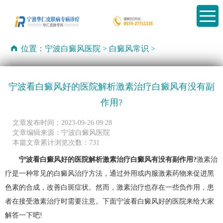
位置：
宁波白癜风医院
>
白癜风常识
>
宁波看白癜风好的医院解析激素治疗白癜风有没有副
作用?
文章发布时间：2023-09-26 09:28
文章编辑来源：宁波白癜风医院
本篇文章累计浏览次数：731
宁波看白癜风好的医院解析激素治疗白癜风有没有副作用?
激素治
疗是一种常见的白癜风治疗方法，通过外用或内服激素药物来促进黑
色素的合成，改善白斑症状。然而，激素治疗也存在一些负作用，患
者在接受激素治疗时需要注意。下面宁波看白癜风好的医院来给大家
解答一下吧!