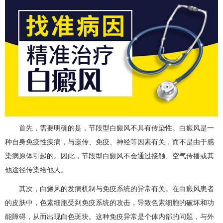
首先，需要明确的是，节段型白癜风不具有传染性。白癜风是一
种自身免疫性疾病，与遗传、免疫、神经等因素有关，而不是由于感
染病原体引起的。因此，节段型白癜风不会通过接触、空气传播或其
他途径传染给他人。
其次，白癜风的发病机制与免疫系统的异常有关。在白癜风患者
的皮肤中，色素细胞受到免疫系统的攻击，导致色素细胞的破坏和功
能障碍，从而出现白色斑块。这种免疫异常是个体内部的问题，与外