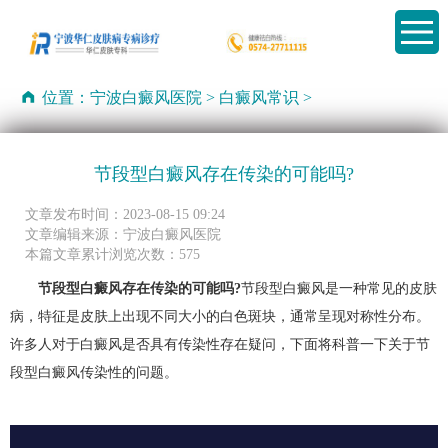
位置：
宁波白癜风医院
>
白癜风常识
>
节段型白癜风存在传染的可能吗?
文章发布时间：2023-08-15 09:24
文章编辑来源：宁波白癜风医院
本篇文章累计浏览次数：575
节段型白癜风存在传染的可能吗?
节段型白癜风是一种常见的皮肤
病，特征是皮肤上出现不同大小的白色斑块，通常呈现对称性分布。
许多人对于白癜风是否具有传染性存在疑问，下面将科普一下关于节
段型白癜风传染性的问题。