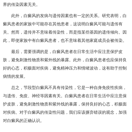
界的传染因素无关。
此外，白癜风的发病与遗传因素也有一定的关系。研究表明，白
癜风患者的家族中可能存在其他患者，这说明白癜风可能与遗传有
关。然而，遗传并不意味着传染性，而是指某些基因的遗传倾向。因
此，即使家族中有白癜风患者，也不意味着其他家庭成员会被传染。
最后，需要强调的是，白癜风患者在日常生活中应注意保护皮
肤，避免刺激性物质和紫外线的暴露。此外，白癜风患者也应保持良
好的心态，积极面对疾病，避免精神压力和情绪波动，这有助于控制
病情的发展。
总之，节段型白癜风不具有传染性，它是一种自身免疫性疾病，
与遗传、免疫、神经等因素有关。白癜风患者在日常生活中应注意保
护皮肤，避免刺激性物质和紫外线的暴露，保持良好的心态，积极面
对疾病。对于白癜风的传染性问题，我们应该摒弃错误的观念，加强
对白癜风的正确认识。